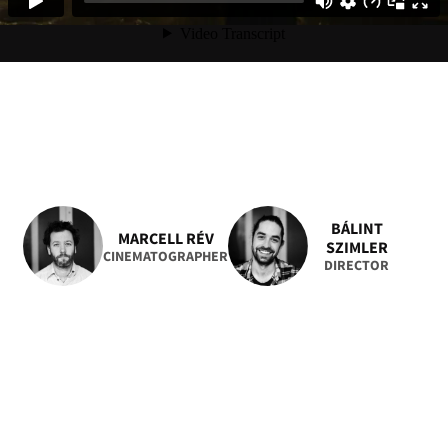
BÁLINT
MARCELL RÉV
SZIMLER
CINEMATOGRAPHER
DIRECTOR